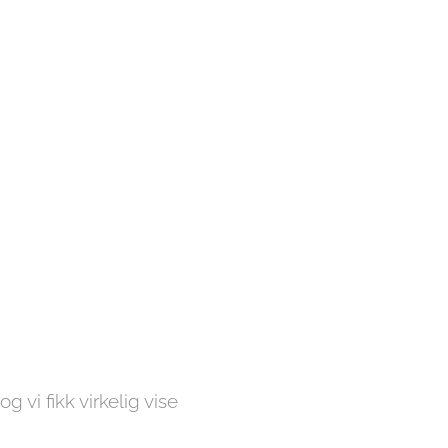
vi fikk virkelig vise