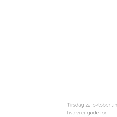
Tirsdag 22. oktober un
hva vi er gode for.