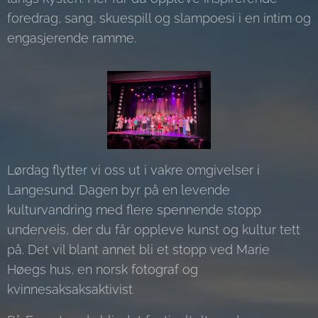
foredrag, sang, skuespill og slampoesi i en intim og
engasjerende ramme.
Lørdag flytter vi oss ut i vakre omgivelser i
Langesund. Dagen byr på en levende
kulturvandring med flere spennende stopp
underveis, der du får oppleve kunst og kultur tett
på. Det vil blant annet bli et stopp ved Marie
Høegs hus, en norsk fotograf og
kvinnesaksaksaktivist